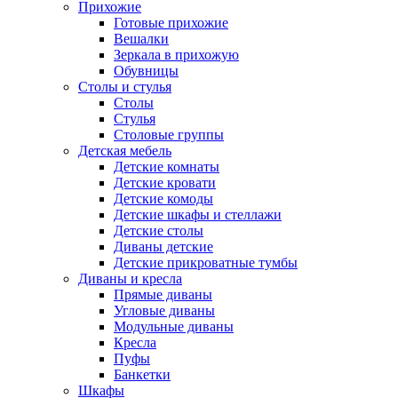
Прихожие
Готовые прихожие
Вешалки
Зеркала в прихожую
Обувницы
Столы и стулья
Столы
Стулья
Столовые группы
Детская мебель
Детские комнаты
Детские кровати
Детские комоды
Детские шкафы и стеллажи
Детские столы
Диваны детские
Детские прикроватные тумбы
Диваны и кресла
Прямые диваны
Угловые диваны
Модульные диваны
Кресла
Пуфы
Банкетки
Шкафы