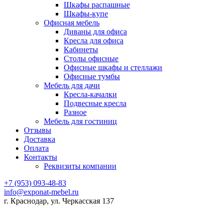
Шкафы распашные
Шкафы-купе
Офисная мебель
Диваны для офиса
Кресла для офиса
Кабинеты
Столы офисные
Офисные шкафы и стеллажи
Офисные тумбы
Мебель для дачи
Кресла-качалки
Подвесные кресла
Разное
Мебель для гостиниц
Отзывы
Доставка
Оплата
Контакты
Реквизиты компании
+7 (953) 093-48-83
info@exponat-mebel.ru
г. Краснодар, ул. Черкасская 137