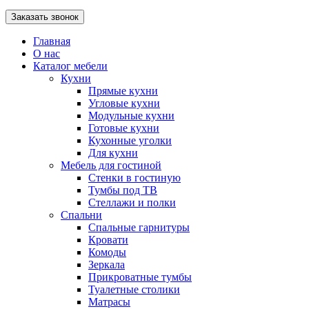
Главная
О нас
Каталог мебели
Кухни
Прямые кухни
Угловые кухни
Модульные кухни
Готовые кухни
Кухонные уголки
Для кухни
Мебель для гостиной
Стенки в гостиную
Тумбы под ТВ
Стеллажи и полки
Спальни
Спальные гарнитуры
Кровати
Комоды
Зеркала
Прикроватные тумбы
Туалетные столики
Матрасы