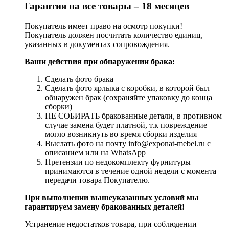
Гарантия на все товары – 18 месяцев
Покупатель имеет право на осмотр покупки!
Покупатель должен посчитать количество единиц,
указанных в документах сопровождения.
Ваши действия при обнаружении брака:
Сделать фото брака
Сделать фото ярлыка с коробки, в которой был
обнаружен брак (сохраняйте упаковку до конца
сборки)
НЕ СОБИРАТЬ бракованные детали, в противном
случае замена будет платной, т.к повреждение
могло возникнуть во время сборки изделия
Выслать фото на почту info@exponat-mebel.ru с
описанием или на WhatsApp
Претензии по недокомплекту фурнитуры
принимаются в течение одной недели с момента
передачи товара Покупателю.
При выполнении вышеуказанных условий мы
гарантируем замену бракованных деталей!
Устранение недостатков товара, при соблюдении