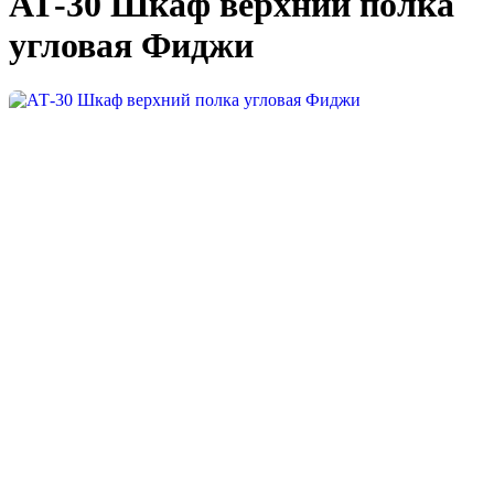
АТ-30 Шкаф верхний полка
угловая Фиджи