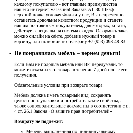
каждому покупателю - вот главные преимущества
нашего интернет-магазина! Заказав АТ-30 Шкаф
верхний полка угловая Фиджи у нас, Вы непременно
останетесь довольны качеством продукции и станете
нашим постоянным покупателем, для которых, кстати,
действует специальная система скидок. Оформить заказ
можно онлайн на сайте, добавив нужный товар в
корзину, или позвонив по телефону +7 (953) 093-48-83
Не понравилась мебель – вернем деньги!
Если Вам не подошла мебель или Вы передумали, то
можете отказаться от товара в течение 7 дней после его
получения.
Обязательные условия при возврате товара:
Мебель должна иметь товарный вид, сохранять
целостность упаковки и потребительские свойства, а
также сопроводительные документы в соответствии с п.
4 ст. 26.1 Закона «О защите прав потребителей»
Возврату не подлежит:
Мебель, выполненная по индивидуальному