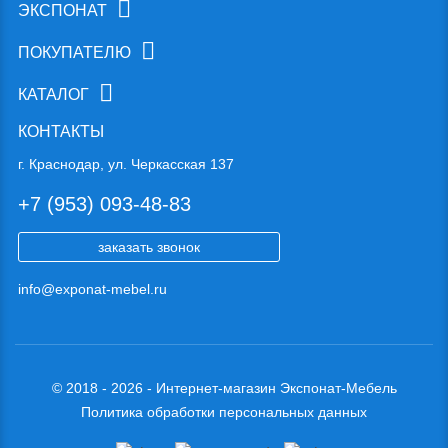
ЭКСПОНАТ
ПОКУПАТЕЛЮ
КАТАЛОГ
КОНТАКТЫ
г. Краснодар, ул. Черкасская 137
+7 (953) 093-48-83
заказать звонок
info@exponat-mebel.ru
© 2018 - 2026 - Интернет-магазин Экспонат-Мебель
Политика обработки персональных данных