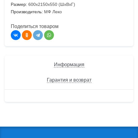
Размер:
600х2150х550 (ШхВхГ)
Производитель:
МФ Леко
Поделиться товаром
Информация
Гарантия и возврат