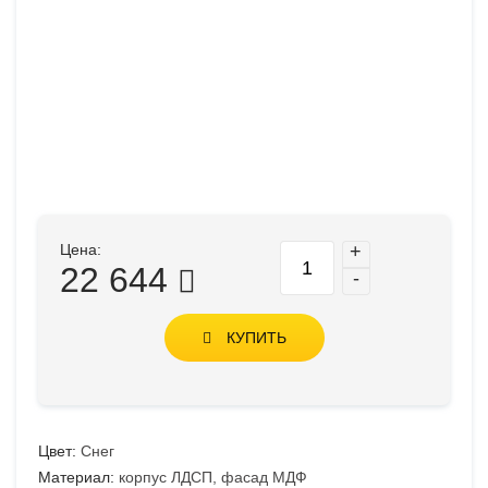
Цена:
+
22 644
-
КУПИТЬ
Цвет:
Снег
Материал:
корпус ЛДСП, фасад МДФ