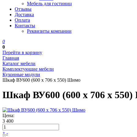
Мебель для гостиниц
Отзывы
Доставка
Оплата
Контакты
Реквизиты компании
0
0
Перейти в корзину
Главная
Каталог мебели
Комплектующие мебели
Кухонные модули
Шкаф ВУ600 (600 х 706 х 550) Шимо
Шкаф ВУ600 (600 х 706 х 550
Цена:
3 400
+
-