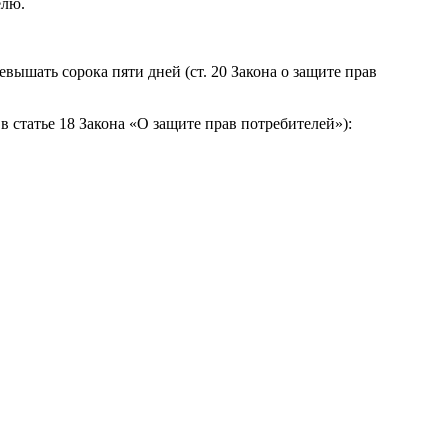
елю.
вышать сорока пяти дней (ст. 20 Закона о защите прав
 статье 18 Закона «О защите прав потребителей»):