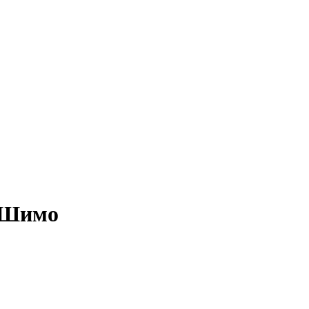
) Шимо