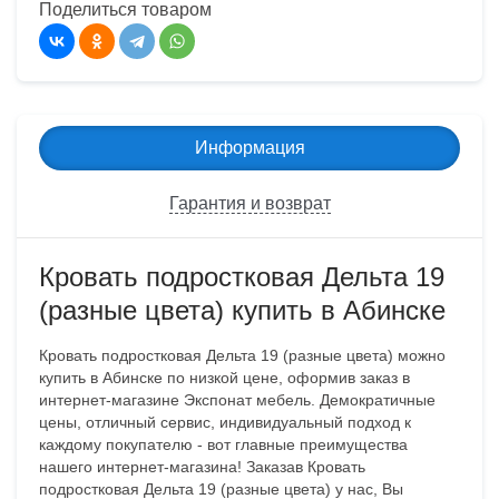
Поделиться товаром
Информация
Гарантия и возврат
Кровать подростковая Дельта 19
(разные цвета) купить в Абинске
Кровать подростковая Дельта 19 (разные цвета) можно
купить в Абинске по низкой цене, оформив заказ в
интернет-магазине Экспонат мебель. Демократичные
цены, отличный сервис, индивидуальный подход к
каждому покупателю - вот главные преимущества
нашего интернет-магазина! Заказав Кровать
подростковая Дельта 19 (разные цвета) у нас, Вы