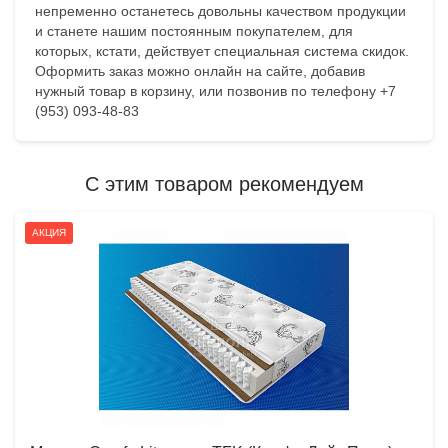
непременно останетесь довольны качеством продукции
и станете нашим постоянным покупателем, для
которых, кстати, действует специальная система скидок.
Оформить заказ можно онлайн на сайте, добавив
нужный товар в корзину, или позвонив по телефону +7
(953) 093-48-83
С этим товаром рекомендуем
АКЦИЯ