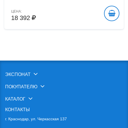
ЦЕНА:
18 392
ЭКСПОНАТ
ПОКУПАТЕЛЮ
КАТАЛОГ
КОНТАКТЫ
г. Краснодар, ул. Черкасская 137