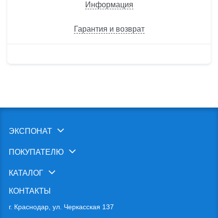
Информация
Гарантия и возврат
ЭКСПОНАТ
ПОКУПАТЕЛЮ
КАТАЛОГ
КОНТАКТЫ
г. Краснодар, ул. Черкасская 137