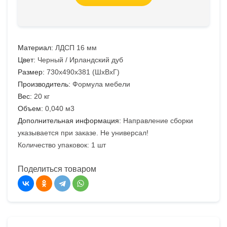
Материал:
ЛДСП 16 мм
Цвет:
Черный / Ирландский дуб
Размер:
730х490х381 (ШхВхГ)
Производитель:
Формула мебели
Вес:
20 кг
Объем:
0,040 м3
Дополнительная информация:
Направление сборки
указывается при заказе. Не универсал!
Количество упаковок: 1 шт
Поделиться товаром