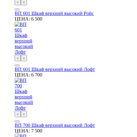
‹
›
ВП 601 Шкаф верхний высокий Ройс
ЦЕНА:
6 500
‹
›
ВП 601 Шкаф верхний высокий Лофт
ЦЕНА:
6 700
‹
›
ВП 700 Шкаф верхний высокий Лофт
ЦЕНА:
7 500