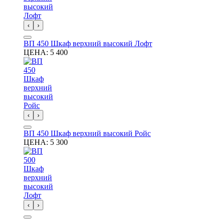
‹
›
ВП 450 Шкаф верхний высокий Лофт
ЦЕНА:
5 400
‹
›
ВП 450 Шкаф верхний высокий Ройс
ЦЕНА:
5 300
‹
›