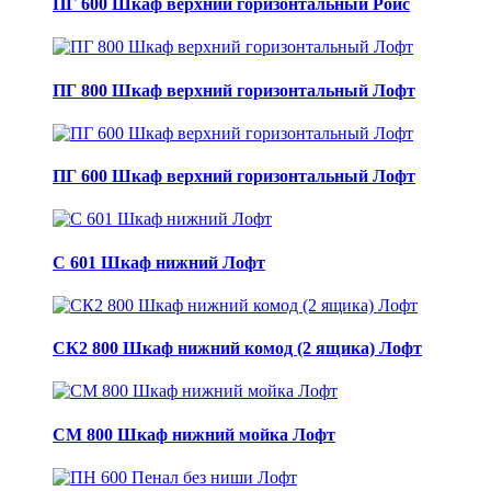
ПГ 600 Шкаф верхний горизонтальный Ройс
ПГ 800 Шкаф верхний горизонтальный Лофт
ПГ 600 Шкаф верхний горизонтальный Лофт
С 601 Шкаф нижний Лофт
СК2 800 Шкаф нижний комод (2 ящика) Лофт
СМ 800 Шкаф нижний мойка Лофт