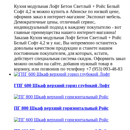
Кухня модульная Лофт Бетон Светлый + Ройс Белый
Софт 4,2 м можно купить в Абинске по низкой цене,
оформив заказ в интернет-магазине Экспонат мебель.
Демократичные цены, отличный сервис,
индивидуальный подход к каждому покупателю - вот
главные преимущества нашего интернет-магазина!
Заказав Кухня модульная Лофт Бетон Светлый + Ройс
Белый Софт 4,2 м у нас, Вы непременно останетесь
довольны качеством продукции и станете нашим
постоянным покупателем, для которых, кстати,
действует специальная система скидок. Оформить заказ
можно онлайн на сайте, добавив нужный товар в
корзину, или позвонив по телефону +7 (953) 093-48-83
ГПГ 600 Шкаф верхний гориз глубокий Лофт
ПГ 800 Шкаф верхний горизонтальный Ройс