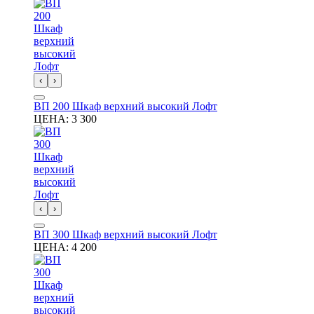
‹
›
ВП 200 Шкаф верхний высокий Лофт
ЦЕНА:
3 300
‹
›
ВП 300 Шкаф верхний высокий Лофт
ЦЕНА:
4 200