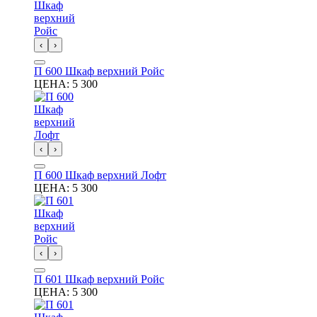
‹
›
П 600 Шкаф верхний Ройс
ЦЕНА:
5 300
‹
›
П 600 Шкаф верхний Лофт
ЦЕНА:
5 300
‹
›
П 601 Шкаф верхний Ройс
ЦЕНА:
5 300