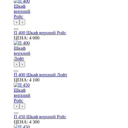
‹
›
П 400 Шкаф верхний Ройс
ЦЕНА:
4 000
‹
›
П 400 Шкаф верхний Лофт
ЦЕНА:
4 100
‹
›
П 450 Шкаф верхний Ройс
ЦЕНА:
4 300