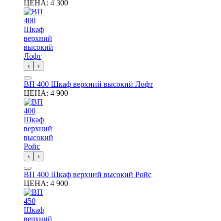
ЦЕНА:
4 300
‹
›
ВП 400 Шкаф верхний высокий Лофт
ЦЕНА:
4 900
‹
›
ВП 400 Шкаф верхний высокий Ройс
ЦЕНА:
4 900