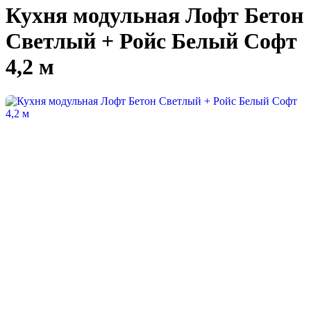
Кухня модульная Лофт Бетон
Светлый + Ройс Белый Софт
4,2 м