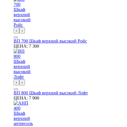
‹
›
ВП 700 Шкаф верхний высокий Ройс
ЦЕНА:
7 300
‹
›
ВП 800 Шкаф верхний высокий Лофт
ЦЕНА:
7 900