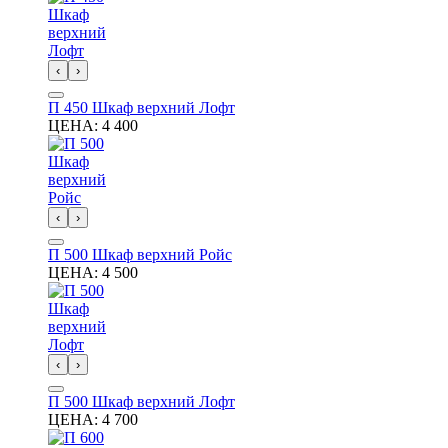
‹
›
П 450 Шкаф верхний Лофт
ЦЕНА:
4 400
‹
›
П 500 Шкаф верхний Ройс
ЦЕНА:
4 500
‹
›
П 500 Шкаф верхний Лофт
ЦЕНА:
4 700