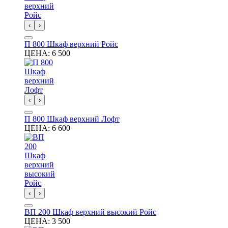
‹
›
П 800 Шкаф верхний Ройс
ЦЕНА:
6 500
‹
›
П 800 Шкаф верхний Лофт
ЦЕНА:
6 600
‹
›
ВП 200 Шкаф верхний высокий Ройс
ЦЕНА:
3 500