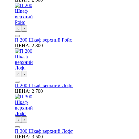
‹
›
П 200 Шкаф верхний Ройс
ЦЕНА:
2 800
‹
›
П 200 Шкаф верхний Лофт
ЦЕНА:
2 700
‹
›
П 300 Шкаф верхний Лофт
ЦЕНА:
3 500