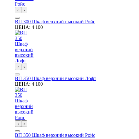
‹
›
ВП 300 Шкаф верхний высокий Ройс
ЦЕНА:
4 100
‹
›
ВП 350 Шкаф верхний высокий Лофт
ЦЕНА:
4 100
‹
›
ВП 350 Шкаф верхний высокий Ройс