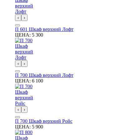
‹
›
П 601 Шкаф верхний Лофт
ЦЕНА:
5 300
‹
›
П 700 Шкаф верхний Лофт
ЦЕНА:
6 100
‹
›
П 700 Шкаф верхний Ройс
ЦЕНА:
5 900