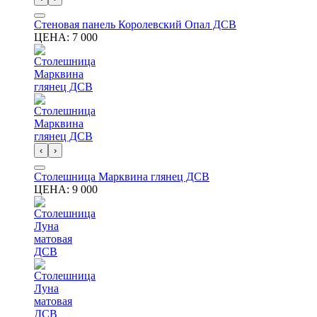
Стеновая панель Королевский Опал ДСВ
ЦЕНА:
7 000
‹
›
Столешница Марквина глянец ДСВ
ЦЕНА:
9 000