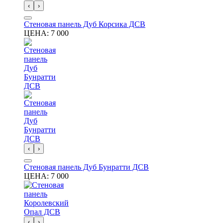
‹
›
Стеновая панель Дуб Корсика ДСВ
ЦЕНА:
7 000
‹
›
Стеновая панель Дуб Бунратти ДСВ
ЦЕНА:
7 000
‹
›