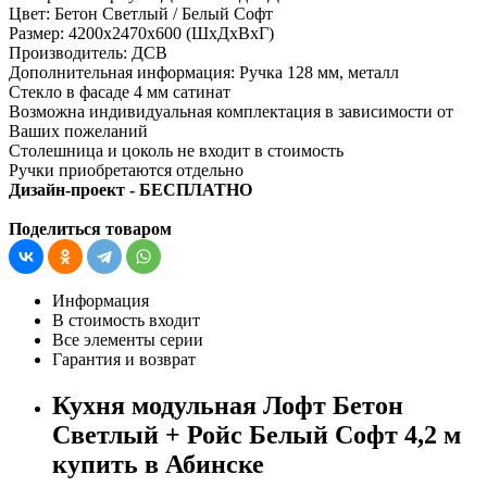
Цвет:
Бетон Светлый / Белый Софт
Размер:
4200х2470х600 (ШхДхВхГ)
Производитель:
ДСВ
Дополнительная информация:
Ручка 128 мм, металл
Стекло в фасаде 4 мм сатинат
Возможна индивидуальная комплектация в зависимости от
Ваших пожеланий
Столешница и цоколь не входит в стоимость
Ручки приобретаются отдельно
Дизайн-проект - БЕСПЛАТНО
Поделиться товаром
Информация
В стоимость входит
Все элементы серии
Гарантия и возврат
Кухня модульная Лофт Бетон
Светлый + Ройс Белый Софт 4,2 м
купить в Абинске