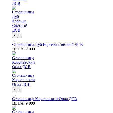
‹
›
Столешница Дуб Корсика Светлый ДСВ
ЦЕНА:
9 000
‹
›
Столешница Королевский Опал ДСВ
ЦЕНА:
9 000