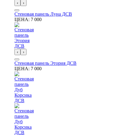
‹
›
Стеновая панель Луна ДСВ
ЦЕНА:
7 000
‹
›
Стеновая панель Этория ДСВ
ЦЕНА:
7 000