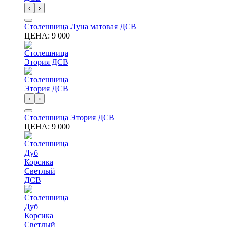
‹
›
Столешница Луна матовая ДСВ
ЦЕНА:
9 000
‹
›
Столешница Этория ДСВ
ЦЕНА:
9 000